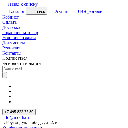
Назад к списку
Каталог
Акции
0
Избранные
Поиск
Кабинет
Оплата
Доставка
Гарантия на товар
Условия возврата
Документы
Реквизиты
Контакты
Подписаться
на новости и акции
+7 495 822-72-80
info@modlr.ru
г. Реутов, ул. Победы, д. 2, к. 1
Конфиденциальность