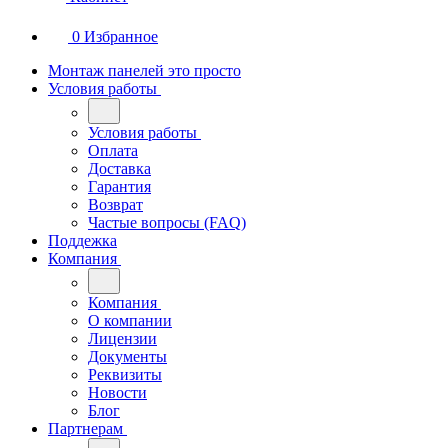
0
Избранное
Монтаж панелей это просто
Условия работы
Условия работы
Оплата
Доставка
Гарантия
Возврат
Частые вопросы (FAQ)
Поддежка
Компания
Компания
О компании
Лицензии
Документы
Реквизиты
Новости
Блог
Партнерам