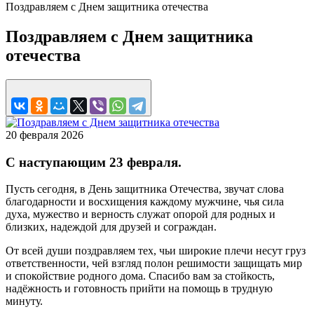
Поздравляем с Днем защитника отечества
Поздравляем с Днем защитника
отечества
20 февраля 2026
С наступающим 23 февраля.
Пусть сегодня, в День защитника Отечества, звучат слова
благодарности и восхищения каждому мужчине, чья сила
духа, мужество и верность служат опорой для родных и
близких, надеждой для друзей и сограждан.
От всей души поздравляем тех, чьи широкие плечи несут груз
ответственности, чей взгляд полон решимости защищать мир
и спокойствие родного дома. Спасибо вам за стойкость,
надёжность и готовность прийти на помощь в трудную
минуту.