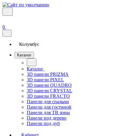
0
Колумбус
Каталог
Каталог
3D панели PRIZMA
3D панели PIXEL
3D панели QUADRO
3D панели CRYSTAL
3D панели FRACTO
Панели для спальни
Панели для гостиной
Панели для ТВ зоны
Панели под дерево
Панели под дуб
Кабинет