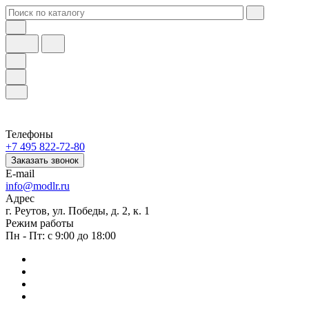
Телефоны
+7 495 822-72-80
Заказать звонок
E-mail
info@modlr.ru
Адрес
г. Реутов, ул. Победы, д. 2, к. 1
Режим работы
Пн - Пт: с 9:00 до 18:00