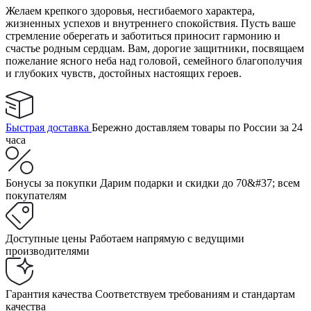
Желаем крепкого здоровья, несгибаемого характера,
жизненных успехов и внутреннего спокойствия. Пусть ваше
стремление оберегать и заботиться приносит гармонию и
счастье родным сердцам. Вам, дорогие защитники, посвящаем
пожелание ясного неба над головой, семейного благополучия
и глубоких чувств, достойных настоящих героев.
Быстрая доставка
Бережно доставляем товары по России за 24
часа
Бонусы за покупки
Дарим подарки и скидки до 70&#37; всем
покупателям
Доступные цены
Работаем напрямую с ведущими
производителями
Гарантия качества
Соответствуем требованиям и стандартам
качества