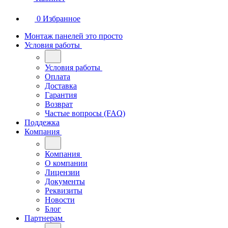
0
Избранное
Монтаж панелей это просто
Условия работы
Условия работы
Оплата
Доставка
Гарантия
Возврат
Частые вопросы (FAQ)
Поддежка
Компания
Компания
О компании
Лицензии
Документы
Реквизиты
Новости
Блог
Партнерам