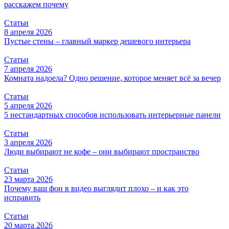
расскажем почему
Статьи
8 апреля 2026
Пустые стены – главный маркер дешевого интерьера
Статьи
7 апреля 2026
Комната надоела? Одно решение, которое меняет всё за вечер
Статьи
5 апреля 2026
5 нестандартных способов использовать интерьерные панели
Статьи
3 апреля 2026
Люди выбирают не кофе – они выбирают пространство
Статьи
23 марта 2026
Почему ваш фон в видео выглядит плохо – и как это
исправить
Статьи
20 марта 2026