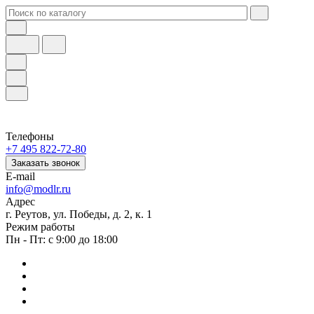
Телефоны
+7 495 822-72-80
Заказать звонок
E-mail
info@modlr.ru
Адрес
г. Реутов, ул. Победы, д. 2, к. 1
Режим работы
Пн - Пт: с 9:00 до 18:00