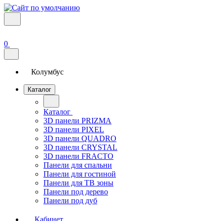
0
Колумбус
Каталог
Каталог
3D панели PRIZMA
3D панели PIXEL
3D панели QUADRO
3D панели CRYSTAL
3D панели FRACTO
Панели для спальни
Панели для гостиной
Панели для ТВ зоны
Панели под дерево
Панели под дуб
Кабинет