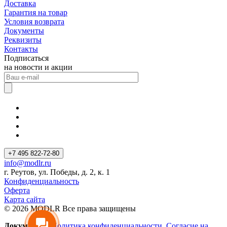
Доставка
Гарантия на товар
Условия возврата
Документы
Реквизиты
Контакты
Подписаться
на новости и акции
+7 495 822-72-80
info@modlr.ru
г. Реутов, ул. Победы, д. 2, к. 1
Конфиденциальность
Оферта
Карта сайта
© 2026 MODLR Все права защищены
Документы:
Политика конфиденциальности
,
Согласие на