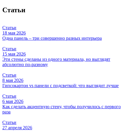
Статьи
Статьи
18 мая 2026
Одна панель – три совершенно разных интерьера
Статьи
15 мая 2026
Эти стены сделаны из одного материала, но выглядят
абсолютно по-разному
Статьи
8 мая 2026
Гипсокартон vs панели с подсветкой: что выглядит лучше
Статьи
6 мая 2026
Как сделать акцентную стену, чтобы получилось с первого
раза
Статьи
27 апреля 2026