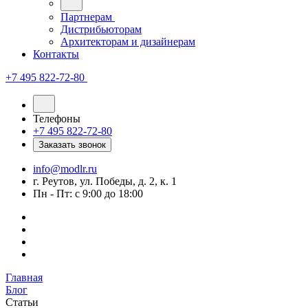
Партнерам
Дистрибьюторам
Архитекторам и дизайнерам
Контакты
+7 495 822-72-80
Телефоны
+7 495 822-72-80
Заказать звонок
info@modlr.ru
г. Реутов, ул. Победы, д. 2, к. 1
Пн - Пт: с 9:00 до 18:00
Главная
Блог
Статьи