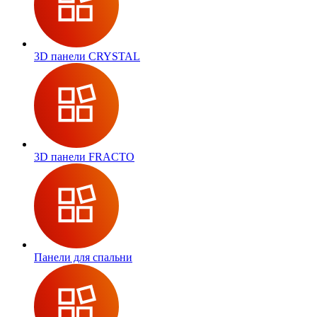
3D панели CRYSTAL
3D панели FRACTO
Панели для спальни