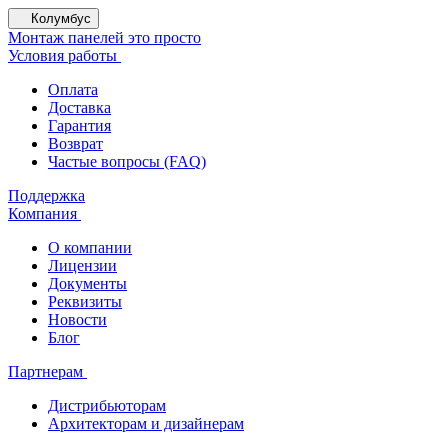
Колумбус
Монтаж панелей это просто
Условия работы
Оплата
Доставка
Гарантия
Возврат
Частые вопросы (FAQ)
Поддержка
Компания
О компании
Лицензии
Документы
Реквизиты
Новости
Блог
Партнерам
Дистрибьюторам
Архитекторам и дизайнерам