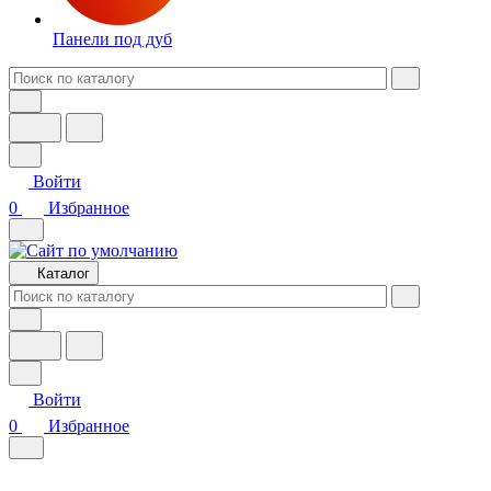
Панели под дуб
Войти
0
Избранное
Каталог
Войти
0
Избранное