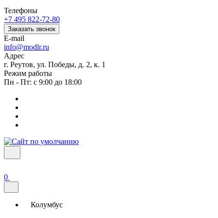
Телефоны
+7 495 822-72-80
Заказать звонок
E-mail
info@modlr.ru
Адрес
г. Реутов, ул. Победы, д. 2, к. 1
Режим работы
Пн - Пт: с 9:00 до 18:00
0
Колумбус