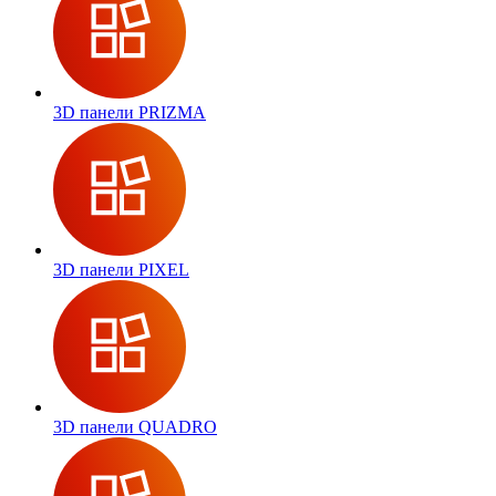
3D панели PRIZMA
3D панели PIXEL
3D панели QUADRO