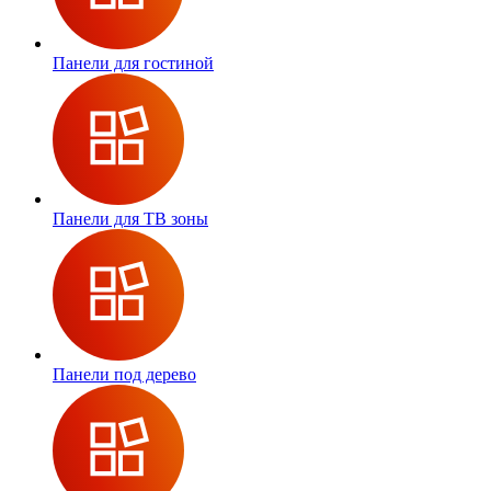
Панели для гостиной
Панели для ТВ зоны
Панели под дерево