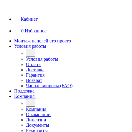
Кабинет
0
Избранное
Монтаж панелей это просто
Условия работы
Условия работы
Оплата
Доставка
Гарантия
Возврат
Частые вопросы (FAQ)
Поддежка
Компания
Компания
О компании
Лицензии
Документы
Реквизиты