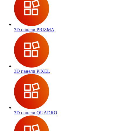
3D панели PRIZMA
3D панели PIXEL
3D панели QUADRO