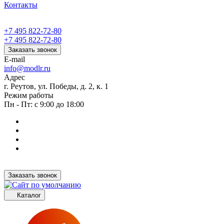
Контакты
+7 495 822-72-80
+7 495 822-72-80
Заказать звонок
E-mail
info@modlr.ru
Адрес
г. Реутов, ул. Победы, д. 2, к. 1
Режим работы
Пн - Пт: с 9:00 до 18:00
Заказать звонок
Каталог