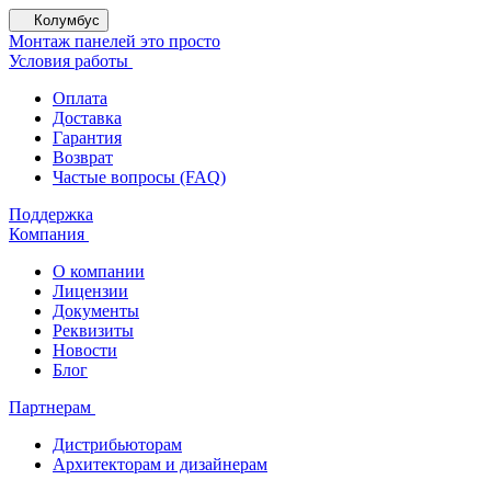
Колумбус
Монтаж панелей это просто
Условия работы
Оплата
Доставка
Гарантия
Возврат
Частые вопросы (FAQ)
Поддержка
Компания
О компании
Лицензии
Документы
Реквизиты
Новости
Блог
Партнерам
Дистрибьюторам
Архитекторам и дизайнерам