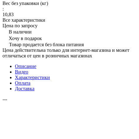
Вес без упаковки (кг)
:
10,83
Все характеристики
Цена по запросу
В наличии
Хочу в подарок
Товар продается без блока питания
Цена действительна только для интернет-магазина и может
отличаться от цен в розничных магазинах
Описание
Видео
Характеристики
Оплата
Доставка
---