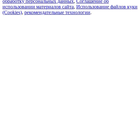
обработку персональных данных
,
Соглашение об
использовании материалов сайта
,
Использование файлов куки
(Cookies)
,
рекомендательные технологии
.