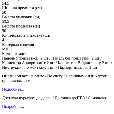
54,5
Ширина предмета (см)
50
Высота упаковки (см)
53,5
Высота предмета (см)
50
Количество в упаковке (шт.)
4
Материал изделия
МДФ
Комплектация
Панель с подсветкой: 2 шт / Панель без подсветки: 2 шт /
Коннектор А (короткий): 2 шт / Коннектор В (длинный): 2 шт /
Инструкция по монтажу: 1 шт / Паспорт изделия: 1 шт
Онлайн оплата на сайте / По счету / Наличными или картой
при самовывозе
Подробнее...
Доставка курьером до двери / Доставка до ПВЗ / Самовывоз
Подробнее...