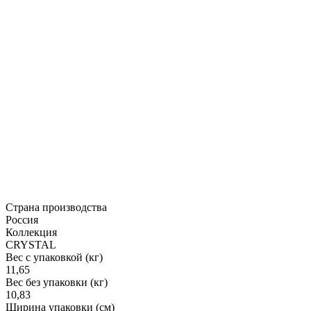
Страна производства
Россия
Коллекция
CRYSTAL
Вес с упаковкой (кг)
11,65
Вес без упаковки (кг)
10,83
Ширина упаковки (см)