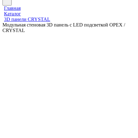
Главная
Каталог
3D панели CRYSTAL
Модульная стеновая 3D панель с LED подсветкой ОРЕХ /
CRYSTAL