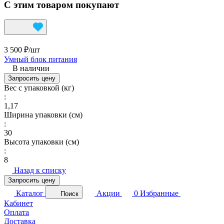
С этим товаром покупают
3 500 ₽/
шт
Умный блок питания
В наличии
Запросить цену
Вес с упаковкой (кг)
:
1,17
Ширина упаковки (см)
:
30
Высота упаковки (см)
:
8
Назад к списку
Запросить цену
Каталог
Акции
0
Избранные
Поиск
Кабинет
Оплата
Доставка