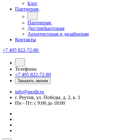
Блог
Партнерам
Партнерам
Дистрибьюторам
Архитекторам и дизайнерам
Контакты
+7 495 822-72-80
Телефоны
+7 495 822-72-80
Заказать звонок
info@modlr.ru
г. Реутов, ул. Победы, д. 2, к. 1
Пн - Пт: с 9:00 до 18:00