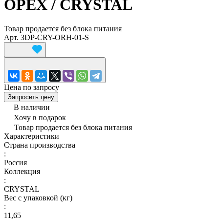
ОРЕХ / CRYSTAL
Товар продается без блока питания
Арт.
3DP-CRY-ORH-01-S
Цена по запросу
Запросить цену
В наличии
Хочу в подарок
Товар продается без блока питания
Характеристики
Страна производства
:
Россия
Коллекция
:
CRYSTAL
Вес с упаковкой (кг)
:
11,65