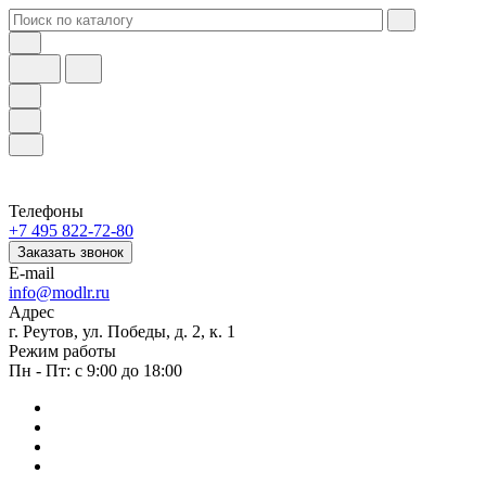
Телефоны
+7 495 822-72-80
Заказать звонок
E-mail
info@modlr.ru
Адрес
г. Реутов, ул. Победы, д. 2, к. 1
Режим работы
Пн - Пт: с 9:00 до 18:00