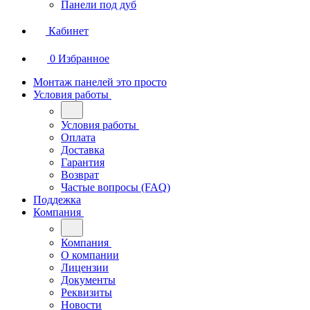
Панели под дуб
Кабинет
0
Избранное
Монтаж панелей это просто
Условия работы
Условия работы
Оплата
Доставка
Гарантия
Возврат
Частые вопросы (FAQ)
Поддежка
Компания
Компания
О компании
Лицензии
Документы
Реквизиты
Новости