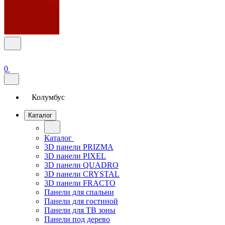
0
Колумбус
Каталог
Каталог
3D панели PRIZMA
3D панели PIXEL
3D панели QUADRO
3D панели CRYSTAL
3D панели FRACTO
Панели для спальни
Панели для гостиной
Панели для ТВ зоны
Панели под дерево