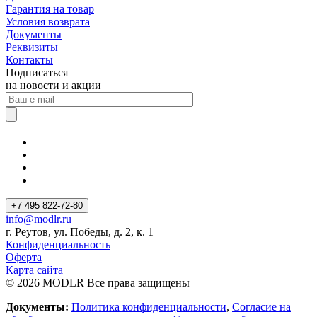
Гарантия на товар
Условия возврата
Документы
Реквизиты
Контакты
Подписаться
на новости и акции
+7 495 822-72-80
info@modlr.ru
г. Реутов, ул. Победы, д. 2, к. 1
Конфиденциальность
Оферта
Карта сайта
© 2026 MODLR Все права защищены
Документы:
Политика конфиденциальности
,
Согласие на