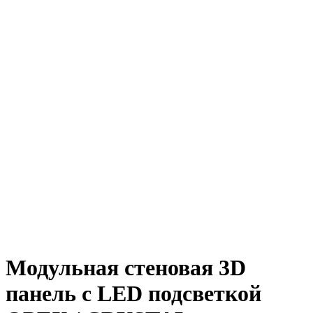
Модульная стеновая 3D
панель с LED подсветкой