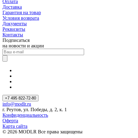
Оплата
Доставка
Гарантия на товар
Условия возврата
Документы
Реквизиты
Контакты
Подписаться
на новости и акции
+7 495 822-72-80
info@modlr.ru
г. Реутов, ул. Победы, д. 2, к. 1
Конфиденциальность
Оферта
Карта сайта
© 2026 MODLR Все права защищены