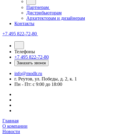
Партнерам
Дистрибьюторам
Архитекторам и дизайнерам
Контакты
+7 495 822-72-80
Телефоны
+7 495 822-72-80
Заказать звонок
info@modlr.ru
г. Реутов, ул. Победы, д. 2, к. 1
Пн - Пт: с 9:00 до 18:00
Главная
О компании
Новости