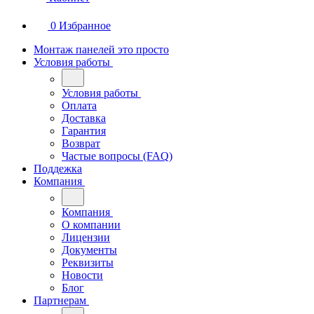
0
Избранное
Монтаж панелей это просто
Условия работы
Условия работы
Оплата
Доставка
Гарантия
Возврат
Частые вопросы (FAQ)
Поддежка
Компания
Компания
О компании
Лицензии
Документы
Реквизиты
Новости
Блог
Партнерам