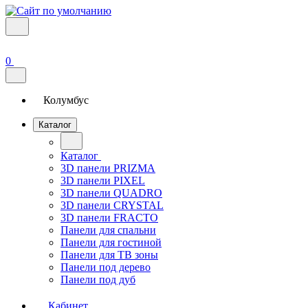
0
Колумбус
Каталог
Каталог
3D панели PRIZMA
3D панели PIXEL
3D панели QUADRO
3D панели CRYSTAL
3D панели FRACTO
Панели для спальни
Панели для гостиной
Панели для ТВ зоны
Панели под дерево
Панели под дуб
Кабинет