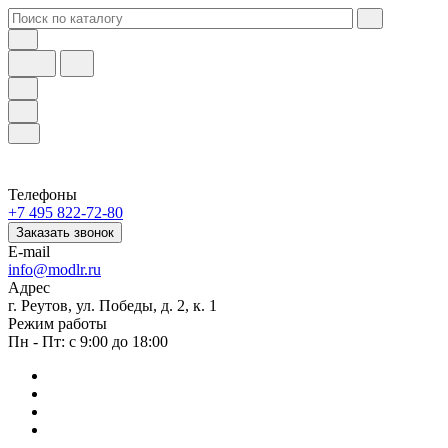
Телефоны
+7 495 822-72-80
Заказать звонок
E-mail
info@modlr.ru
Адрес
г. Реутов, ул. Победы, д. 2, к. 1
Режим работы
Пн - Пт: с 9:00 до 18:00