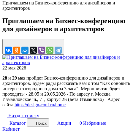
Приглашаем на Бизнес-конференцию для дизайнеров и
архитекторов
Приглашаем на Бизнес-конференцию
для дизайнеров и архитекторов
22 мая 2026
28
и
29
мая пройдет Бизнес-конференцию для дизайнеров и
архитекторов. Будем рады рассказать вам о том "Как обновить
интерьер загородного дома за 3 часа". Мероприятие будет
проходить: - 28.05 и 29.05.2026 - По адресу г. Москва,
Измайловское ш., 71, корпус 2Б (Бета Измайлово) - Адрес
сайта
https://design-conf.ru/home
Назад к списку
Каталог
Акции
0
Избранные
Поиск
Кабинет