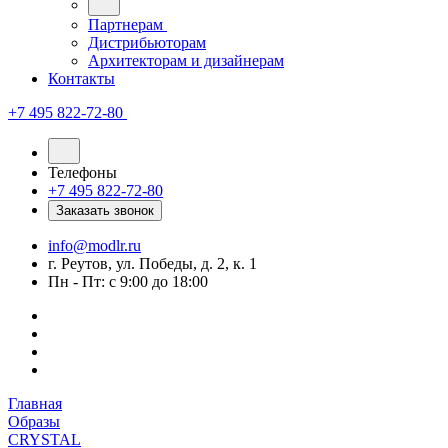
Партнерам
Дистрибьюторам
Архитекторам и дизайнерам
Контакты
+7 495 822-72-80
Телефоны
+7 495 822-72-80
Заказать звонок
info@modlr.ru
г. Реутов, ул. Победы, д. 2, к. 1
Пн - Пт: с 9:00 до 18:00
Главная
Образы
CRYSTAL