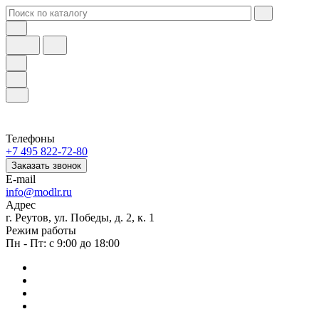
Телефоны
+7 495 822-72-80
Заказать звонок
E-mail
info@modlr.ru
Адрес
г. Реутов, ул. Победы, д. 2, к. 1
Режим работы
Пн - Пт: с 9:00 до 18:00