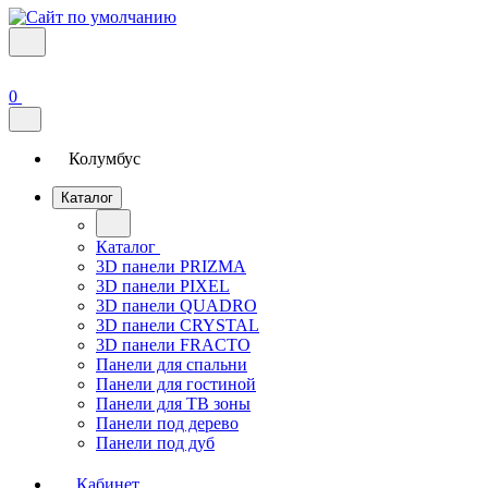
0
Колумбус
Каталог
Каталог
3D панели PRIZMA
3D панели PIXEL
3D панели QUADRO
3D панели CRYSTAL
3D панели FRACTO
Панели для спальни
Панели для гостиной
Панели для ТВ зоны
Панели под дерево
Панели под дуб
Кабинет