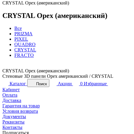
CRYSTAL Орех (американский)
CRYSTAL Орех (американский)
Все
PRIZMA
PIXEL
QUADRO
CRYSTAL
FRACTO
CRYSTAL Орех (американский)
Стеновые 3D панели Орех американский / CRYSTAL
Каталог
Акции
0
Избранные
Поиск
Кабинет
Оплата
Доставка
Гарантия на товар
Условия возврата
Документы
Реквизиты
Контакты
Подписаться