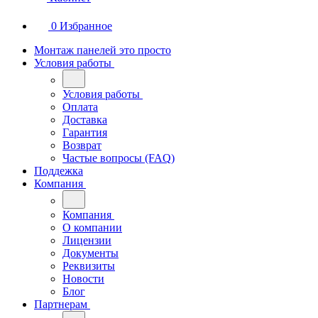
0
Избранное
Монтаж панелей это просто
Условия работы
Условия работы
Оплата
Доставка
Гарантия
Возврат
Частые вопросы (FAQ)
Поддежка
Компания
Компания
О компании
Лицензии
Документы
Реквизиты
Новости
Блог
Партнерам