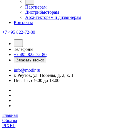
Партнерам
Дистрибьюторам
Архитекторам и дизайнерам
Контакты
+7 495 822-72-80
Телефоны
+7 495 822-72-80
Заказать звонок
info@modlr.ru
г. Реутов, ул. Победы, д. 2, к. 1
Пн - Пт: с 9:00 до 18:00
Главная
Образы
PIXEL