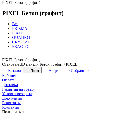
PIXEL Бетон (графит)
PIXEL Бетон (графит)
Все
PRIZMA
PIXEL
QUADRO
CRYSTAL
FRACTO
PIXEL Бетон (графит)
Стеновые 3D панели Бетон графит / PIXEL
Каталог
Акции
0
Избранные
Поиск
Кабинет
Оплата
Доставка
Гарантия на товар
Условия возврата
Документы
Реквизиты
Контакты
Подписаться