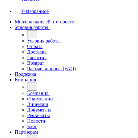
0
Избранное
Монтаж панелей это просто
Условия работы
Условия работы
Оплата
Доставка
Гарантия
Возврат
Частые вопросы (FAQ)
Поддежка
Компания
Компания
О компании
Лицензии
Документы
Реквизиты
Новости
Блог
Партнерам