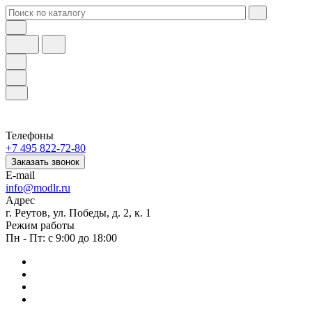
Телефоны
+7 495 822-72-80
Заказать звонок
E-mail
info@modlr.ru
Адрес
г. Реутов, ул. Победы, д. 2, к. 1
Режим работы
Пн - Пт: с 9:00 до 18:00