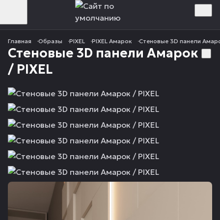
Главная
Образы
PIXEL
PIXEL Амарок
Стеновые 3D панели Амаро
Стеновые 3D панели Амарок
/ PIXEL