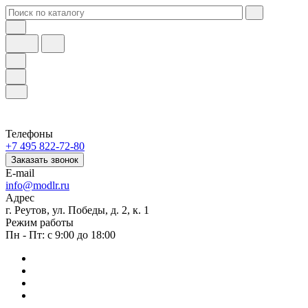
Телефоны
+7 495 822-72-80
Заказать звонок
E-mail
info@modlr.ru
Адрес
г. Реутов, ул. Победы, д. 2, к. 1
Режим работы
Пн - Пт: с 9:00 до 18:00