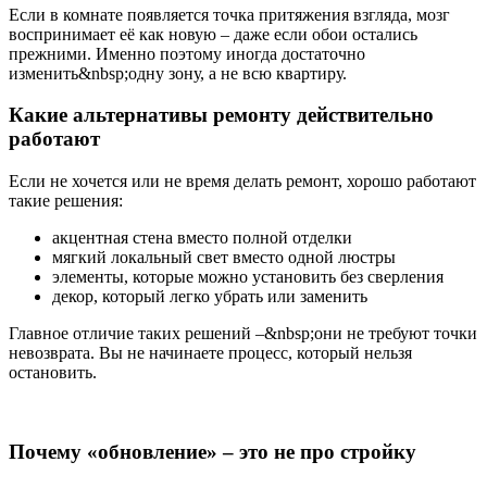
Если в комнате появляется точка притяжения взгляда, мозг
воспринимает её как новую – даже если обои остались
прежними. Именно поэтому иногда достаточно
изменить&nbsp;одну зону, а не всю квартиру.
Какие альтернативы ремонту действительно
работают
Если не хочется или не время делать ремонт, хорошо работают
такие решения:
акцентная стена вместо полной отделки
мягкий локальный свет вместо одной люстры
элементы, которые можно установить без сверления
декор, который легко убрать или заменить
Главное отличие таких решений –&nbsp;они не требуют точки
невозврата. Вы не начинаете процесс, который нельзя
остановить.
Почему «обновление» – это не про стройку