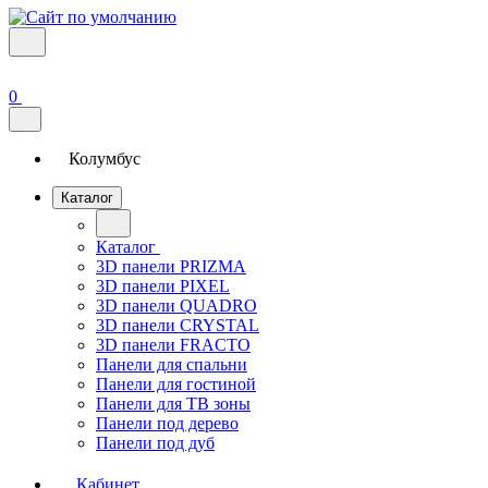
0
Колумбус
Каталог
Каталог
3D панели PRIZMA
3D панели PIXEL
3D панели QUADRO
3D панели CRYSTAL
3D панели FRACTO
Панели для спальни
Панели для гостиной
Панели для ТВ зоны
Панели под дерево
Панели под дуб
Кабинет