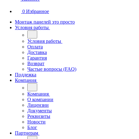
0
Избранное
Монтаж панелей это просто
Условия работы
Условия работы
Оплата
Доставка
Гарантия
Возврат
Частые вопросы (FAQ)
Поддежка
Компания
Компания
О компании
Лицензии
Документы
Реквизиты
Новости
Блог
Партнерам