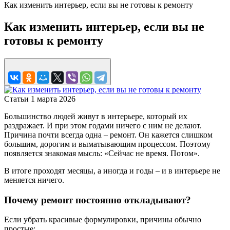
Как изменить интерьер, если вы не готовы к ремонту
Как изменить интерьер, если вы не
готовы к ремонту
Статьи
1 марта 2026
Большинство людей живут в интерьере, который их
раздражает. И при этом годами ничего с ним не делают.
Причина почти всегда одна – ремонт. Он кажется слишком
большим, дорогим и выматывающим процессом. Поэтому
появляется знакомая мысль: «Сейчас не время. Потом».
В итоге проходят месяцы, а иногда и годы – и в интерьере не
меняется ничего.
Почему ремонт постоянно откладывают?
Если убрать красивые формулировки, причины обычно
простые: