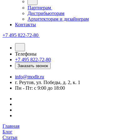
Партнерам
Дистрибьюторам
Архитекторам и дизайнерам
Контакты
+7 495 822-72-80
Телефоны
+7 495 822-72-80
Заказать звонок
info@modlr.ru
г. Реутов, ул. Победы, д. 2, к. 1
Пн - Пт: с 9:00 до 18:00
Главная
Блог
Статьи