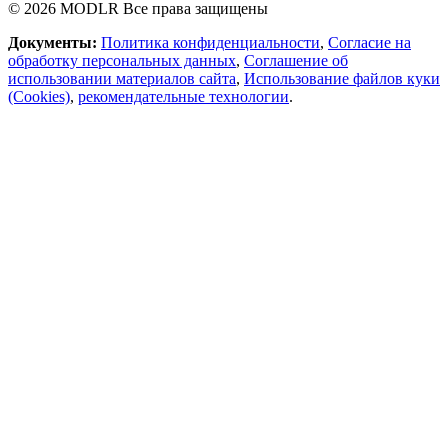
© 2026 MODLR Все права защищены
Документы:
Политика конфиденциальности
,
Согласие на
обработку персональных данных
,
Соглашение об
использовании материалов сайта
,
Использование файлов куки
(Cookies)
,
рекомендательные технологии
.