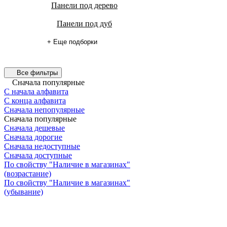
Панели под дерево
Панели под дуб
+ Еще подборки
Все фильтры
Сначала популярные
С начала алфавита
С конца алфавита
Сначала непопулярные
Сначала популярные
Сначала дешевые
Сначала дорогие
Сначала недоступные
Сначала доступные
По свойству "Наличие в магазинах"
(возрастание)
По свойству "Наличие в магазинах"
(убывание)