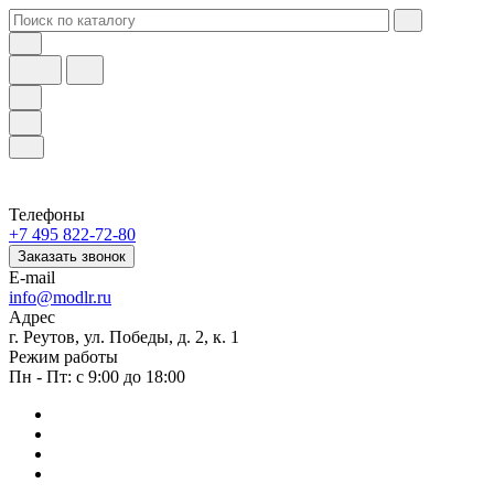
Телефоны
+7 495 822-72-80
Заказать звонок
E-mail
info@modlr.ru
Адрес
г. Реутов, ул. Победы, д. 2, к. 1
Режим работы
Пн - Пт: с 9:00 до 18:00