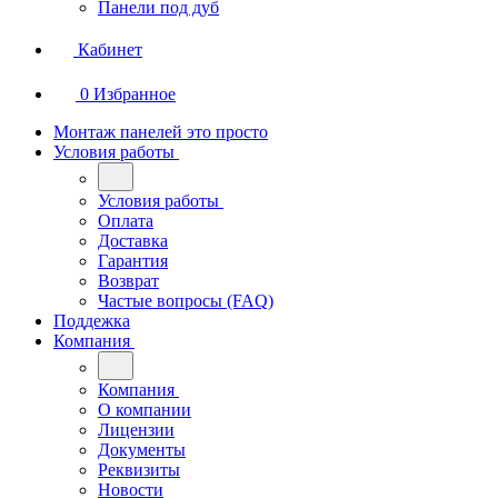
Панели под дуб
Кабинет
0
Избранное
Монтаж панелей это просто
Условия работы
Условия работы
Оплата
Доставка
Гарантия
Возврат
Частые вопросы (FAQ)
Поддежка
Компания
Компания
О компании
Лицензии
Документы
Реквизиты
Новости