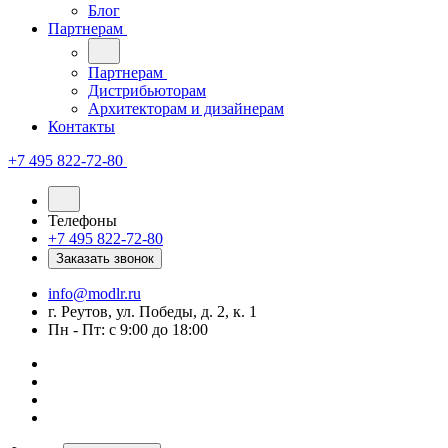
Блог
Партнерам
Партнерам
Дистрибьюторам
Архитекторам и дизайнерам
Контакты
+7 495 822-72-80
Телефоны
+7 495 822-72-80
Заказать звонок
info@modlr.ru
г. Реутов, ул. Победы, д. 2, к. 1
Пн - Пт: с 9:00 до 18:00