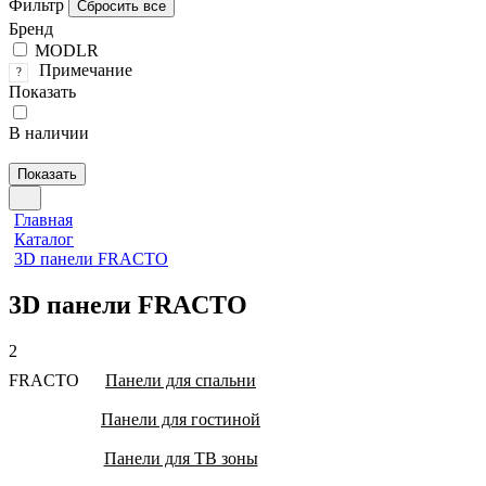
Фильтр
Сбросить все
Бренд
MODLR
Примечание
?
Показать
В наличии
Показать
Главная
Каталог
3D панели FRACTO
3D панели FRACTO
2
FRACTO
Панели для спальни
Панели для гостиной
Панели для ТВ зоны