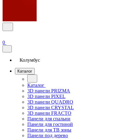
0
Колумбус
Каталог
Каталог
3D панели PRIZMA
3D панели PIXEL
3D панели QUADRO
3D панели CRYSTAL
3D панели FRACTO
Панели для спальни
Панели для гостиной
Панели для ТВ зоны
Панели под дерево