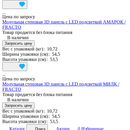
Цена по запросу
Модульная стеновая 3D панель с LED подсветкой АМАРОК /
FRACTO
Товар продается без блока питания
В наличии
Запросить цену
Вес с упаковкой (кг)
:
10,72
Ширина упаковки (см)
:
54,5
Высота упаковки (см)
:
53,5
Цена по запросу
Модульная стеновая 3D панель с LED подсветкой МИЛК /
FRACTO
Товар продается без блока питания
В наличии
Запросить цену
Вес с упаковкой (кг)
:
10,72
Ширина упаковки (см)
:
54,5
Высота упаковки (см)
:
53,5
Каталог
Акции
0
Избранные
Поиск