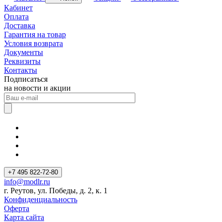
Кабинет
Оплата
Доставка
Гарантия на товар
Условия возврата
Документы
Реквизиты
Контакты
Подписаться
на новости и акции
+7 495 822-72-80
info@modlr.ru
г. Реутов, ул. Победы, д. 2, к. 1
Конфиденциальность
Оферта
Карта сайта