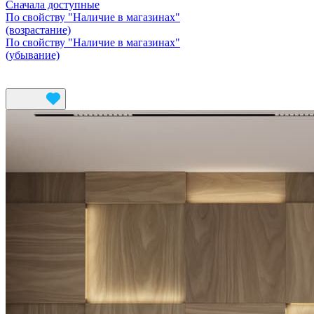
Сначала доступные
По свойству "Наличие в магазинах"
(возрастание)
По свойству "Наличие в магазинах"
(убывание)