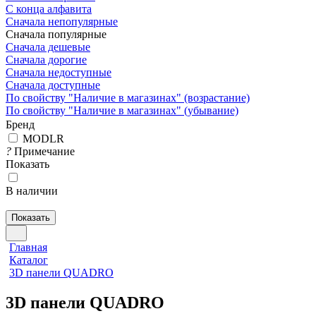
С конца алфавита
Сначала непопулярные
Сначала популярные
Сначала дешевые
Сначала дорогие
Сначала недоступные
Сначала доступные
По свойству "Наличие в магазинах" (возрастание)
По свойству "Наличие в магазинах" (убывание)
Бренд
MODLR
?
Примечание
Показать
В наличии
Показать
Главная
Каталог
3D панели QUADRO
3D панели QUADRO