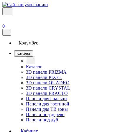
0
Колумбус
Каталог
Каталог
3D панели PRIZMA
3D панели PIXEL
3D панели QUADRO
3D панели CRYSTAL
3D панели FRACTO
Панели для спальни
Панели для гостиной
Панели для ТВ зоны
Панели под дерево
Панели под дуб
Кабинет