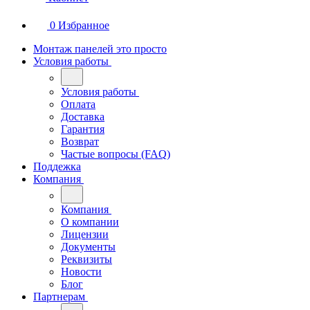
0
Избранное
Монтаж панелей это просто
Условия работы
Условия работы
Оплата
Доставка
Гарантия
Возврат
Частые вопросы (FAQ)
Поддежка
Компания
Компания
О компании
Лицензии
Документы
Реквизиты
Новости
Блог
Партнерам