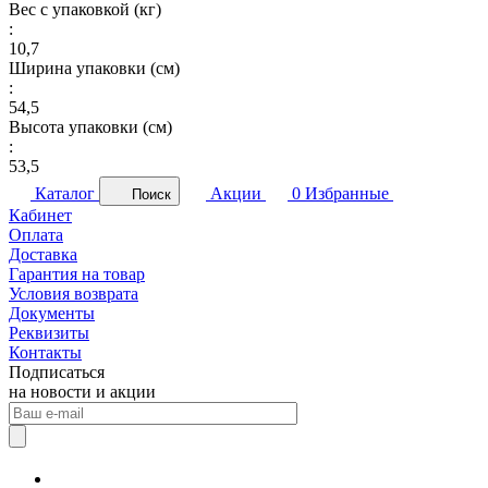
Вес с упаковкой (кг)
:
10,7
Ширина упаковки (см)
:
54,5
Высота упаковки (см)
:
53,5
Каталог
Акции
0
Избранные
Поиск
Кабинет
Оплата
Доставка
Гарантия на товар
Условия возврата
Документы
Реквизиты
Контакты
Подписаться
на новости и акции