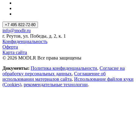
+7 495 822-72-80
info@modlr.ru
г. Реутов, ул. Победы, д. 2, к. 1
Конфиденциальность
Оферта
Карта сайта
© 2026 MODLR Все права защищены
Документы:
Политика конфиденциальности
,
Согласие на
обработку персональных данных
,
Соглашение об
использовании материалов сайта
,
Использование файлов куки
(Cookies)
,
рекомендательные технологии
.