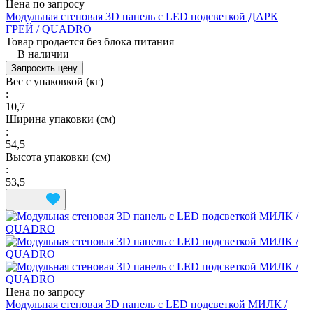
Цена по запросу
Модульная стеновая 3D панель с LED подсветкой ДАРК
ГРЕЙ / QUADRO
Товар продается без блока питания
В наличии
Запросить цену
Вес с упаковкой (кг)
:
10,7
Ширина упаковки (см)
:
54,5
Высота упаковки (см)
:
53,5
Цена по запросу
Модульная стеновая 3D панель с LED подсветкой МИЛК /