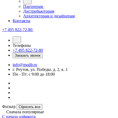
Партнерам
Дистрибьюторам
Архитекторам и дизайнерам
Контакты
+7 495 822-72-80
Телефоны
+7 495 822-72-80
Заказать звонок
info@modlr.ru
г. Реутов, ул. Победы, д. 2, к. 1
Пн - Пт: с 9:00 до 18:00
Фильтр
Сбросить все
Сначала популярные
С начала алфавита