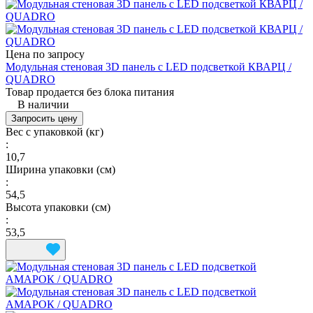
Цена по запросу
Модульная стеновая 3D панель с LED подсветкой КВАРЦ /
QUADRO
Товар продается без блока питания
В наличии
Запросить цену
Вес с упаковкой (кг)
:
10,7
Ширина упаковки (см)
:
54,5
Высота упаковки (см)
:
53,5