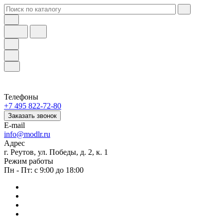
Телефоны
+7 495 822-72-80
Заказать звонок
E-mail
info@modlr.ru
Адрес
г. Реутов, ул. Победы, д. 2, к. 1
Режим работы
Пн - Пт: с 9:00 до 18:00