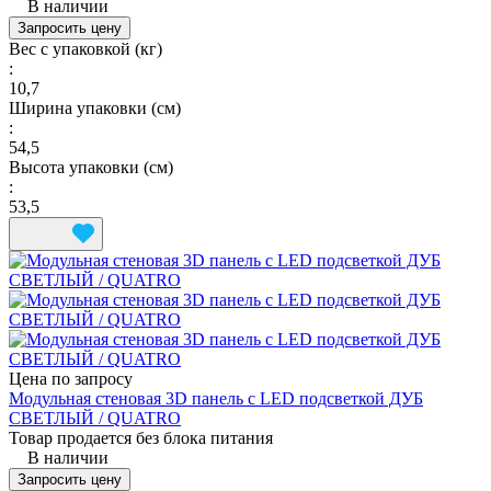
В наличии
Запросить цену
Вес с упаковкой (кг)
:
10,7
Ширина упаковки (см)
:
54,5
Высота упаковки (см)
:
53,5
Цена по запросу
Модульная стеновая 3D панель с LED подсветкой ДУБ
СВЕТЛЫЙ / QUATRO
Товар продается без блока питания
В наличии
Запросить цену