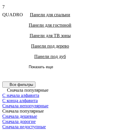
7
QUADRO
Панели для спальни
Панели для гостиной
Панели для ТВ зоны
Панели под дерево
Панели под дуб
Показать еще
Все фильтры
Сначала популярные
С начала алфавита
С конца алфавита
Сначала непопулярные
Сначала популярные
Сначала дешевые
Сначала дорогие
Сначала недоступные