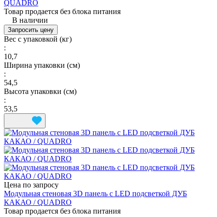
QUADRO
Товар продается без блока питания
В наличии
Запросить цену
Вес с упаковкой (кг)
:
10,7
Ширина упаковки (см)
:
54,5
Высота упаковки (см)
:
53,5
Цена по запросу
Модульная стеновая 3D панель с LED подсветкой ДУБ
КАКАО / QUADRO
Товар продается без блока питания